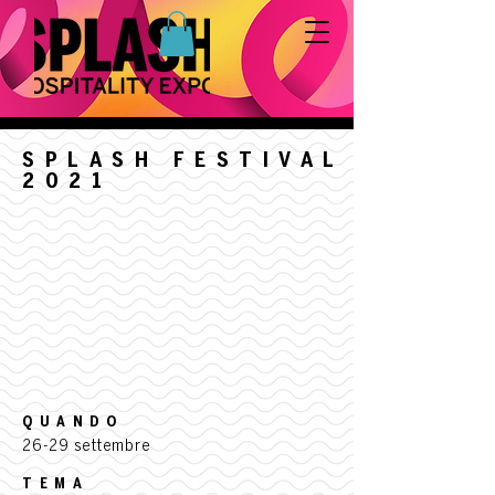
SPLASH FESTIVAL
2021
QUANDO
26-29 settembre
TEMA