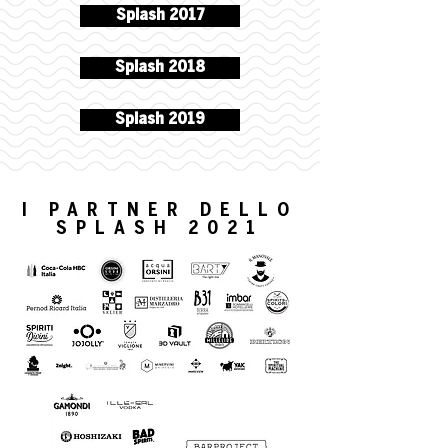
Splash 2017
Splash 2018
Splash 2019
I PARTNER DELLO
SPLASH 2021