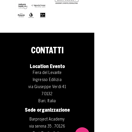
CONTATTI
Location Evento
Fiera del Levante
Ingresso Edilizia
via Giuseppe Verdi 41
70132
Bari, Italia
Sede organizzazione
Barproject Academy
via serena 35 , 70126